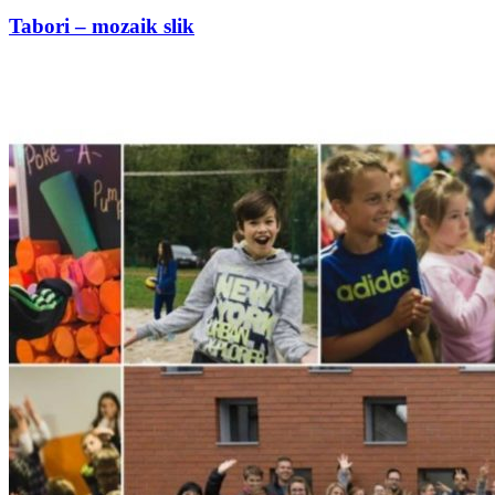
Tabori – mozaik slik