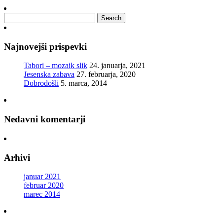
Najnovejši prispevki
Tabori – mozaik slik
24. januarja, 2021
Jesenska zabava
27. februarja, 2020
Dobrodošli
5. marca, 2014
Nedavni komentarji
Arhivi
januar 2021
februar 2020
marec 2014